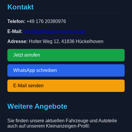
Kontakt
Telefon:
+49 176 20380976
E-Mail:
info@barthautoverwertung.de
Adresse:
Holter Weg 12, 41836 Hückelhoven
Jetzt anrufen
WhatsApp schreiben
E-Mail senden
Weitere Angebote
Sie finden unsere aktuellen Fahrzeuge und Autoteile
auch auf unserem Kleinanzeigen-Profil: