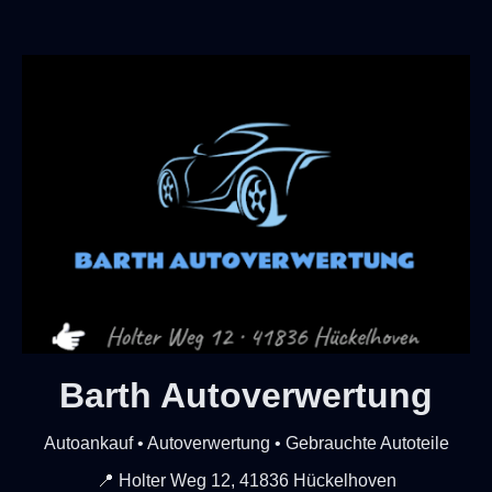
Barth Autoverwertung
Autoankauf • Autoverwertung • Gebrauchte Autoteile
📍 Holter Weg 12, 41836 Hückelhoven