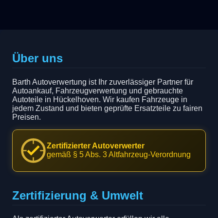
Über uns
Barth Autoverwertung ist Ihr zuverlässiger Partner für
Autoankauf, Fahrzeugverwertung und gebrauchte
Autoteile in Hückelhoven. Wir kaufen Fahrzeuge in
jedem Zustand und bieten geprüfte Ersatzteile zu fairen
Preisen.
Zertifizierter Autoverwerter
gemäß § 5 Abs. 3 Altfahrzeug-Verordnung
Zertifizierung & Umwelt