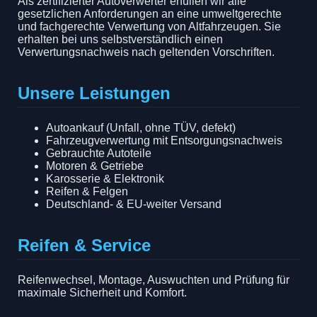
Als zertifizierter Autoverwerter erfüllen wir alle
gesetzlichen Anforderungen an eine umweltgerechte
und fachgerechte Verwertung von Altfahrzeugen. Sie
erhalten bei uns selbstverständlich einen
Verwertungsnachweis nach geltenden Vorschriften.
Unsere Leistungen
Autoankauf (Unfall, ohne TÜV, defekt)
Fahrzeugverwertung mit Entsorgungsnachweis
Gebrauchte Autoteile
Motoren & Getriebe
Karosserie & Elektronik
Reifen & Felgen
Deutschland- & EU-weiter Versand
Reifen & Service
Reifenwechsel, Montage, Auswuchten und Prüfung für
maximale Sicherheit und Komfort.