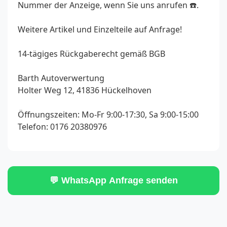
Nummer der Anzeige, wenn Sie uns anrufen ☎️.
Weitere Artikel und Einzelteile auf Anfrage!
14-tägiges Rückgaberecht gemäß BGB
Barth Autoverwertung
Holter Weg 12, 41836 Hückelhoven
Öffnungszeiten: Mo-Fr 9:00-17:30, Sa 9:00-15:00
Telefon: 0176 20380976
💬 WhatsApp Anfrage senden