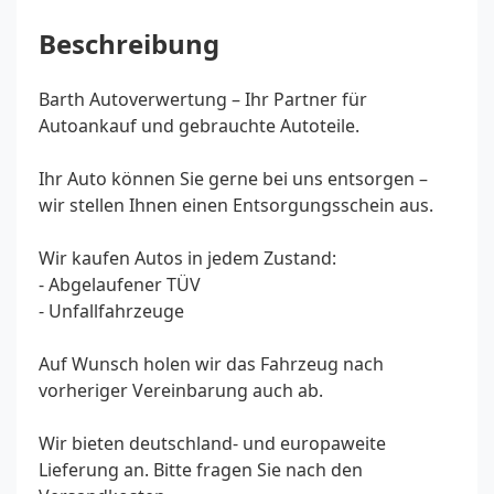
Beschreibung
Barth Autoverwertung – Ihr Partner für
Autoankauf und gebrauchte Autoteile.
Ihr Auto können Sie gerne bei uns entsorgen –
wir stellen Ihnen einen Entsorgungsschein aus.
Wir kaufen Autos in jedem Zustand:
- Abgelaufener TÜV
- Unfallfahrzeuge
Auf Wunsch holen wir das Fahrzeug nach
vorheriger Vereinbarung auch ab.
Wir bieten deutschland- und europaweite
Lieferung an. Bitte fragen Sie nach den