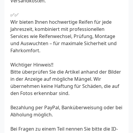
Versandkosten.
✅✅
Wir bieten Ihnen hochwertige Reifen für jede
Jahreszeit, kombiniert mit professionellen
Services wie Reifenwechsel, Prüfung, Montage
und Auswuchten – für maximale Sicherheit und
Fahrkomfort.
Wichtiger Hinweis‼️
Bitte überprüfen Sie die Artikel anhand der Bilder
in der Anzeige auf mögliche Mängel. Wir
übernehmen keine Haftung für Schäden, die auf
den Fotos erkennbar sind.
Bezahlung per PayPal, Banküberweisung oder bei
Abholung möglich.
Bei Fragen zu einem Teil nennen Sie bitte die ID-