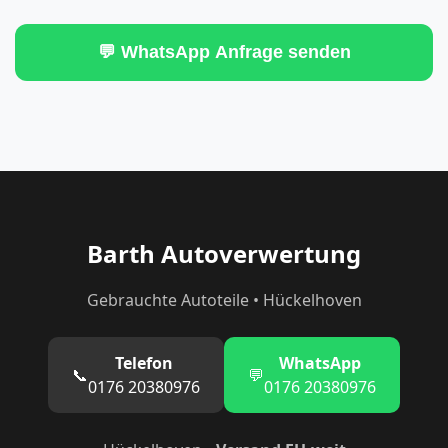
💬 WhatsApp Anfrage senden
Barth Autoverwertung
Gebrauchte Autoteile • Hückelhoven
Telefon
WhatsApp
📞
💬
0176 20380976
0176 20380976