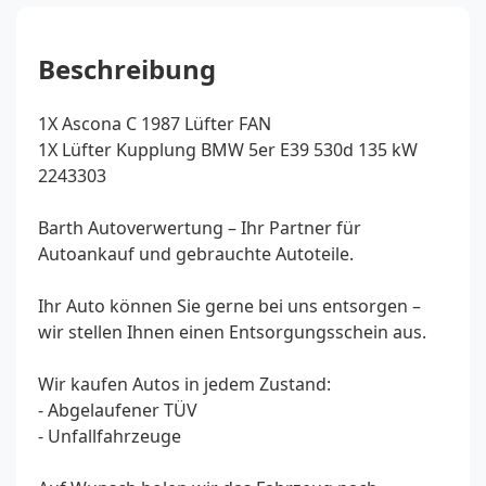
Beschreibung
1X Ascona C 1987 Lüfter FAN
1X Lüfter Kupplung BMW 5er E39 530d 135 kW
2243303
Barth Autoverwertung – Ihr Partner für
Autoankauf und gebrauchte Autoteile.
Ihr Auto können Sie gerne bei uns entsorgen –
wir stellen Ihnen einen Entsorgungsschein aus.
Wir kaufen Autos in jedem Zustand:
- Abgelaufener TÜV
- Unfallfahrzeuge