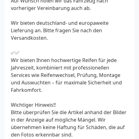
Auf Wunsch holen wir das Fahrzeug nach
vorheriger Vereinbarung auch ab.
Wir bieten deutschland- und europaweite
Lieferung an. Bitte fragen Sie nach den
Versandkosten.
✅✅
Wir bieten Ihnen hochwertige Reifen für jede
Jahreszeit, kombiniert mit professionellen
Services wie Reifenwechsel, Prüfung, Montage
und Auswuchten – für maximale Sicherheit und
Fahrkomfort.
Wichtiger Hinweis‼️
Bitte überprüfen Sie die Artikel anhand der Bilder
in der Anzeige auf mögliche Mängel. Wir
übernehmen keine Haftung für Schäden, die auf
den Fotos erkennbar sind.