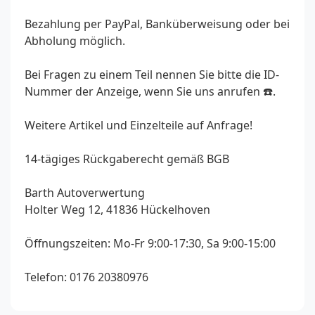
Bezahlung per PayPal, Banküberweisung oder bei
Abholung möglich.
Bei Fragen zu einem Teil nennen Sie bitte die ID-
Nummer der Anzeige, wenn Sie uns anrufen ☎️.
Weitere Artikel und Einzelteile auf Anfrage!
14-tägiges Rückgaberecht gemäß BGB
Barth Autoverwertung
Holter Weg 12, 41836 Hückelhoven
Öffnungszeiten: Mo-Fr 9:00-17:30, Sa 9:00-15:00
Telefon: 0176 20380976