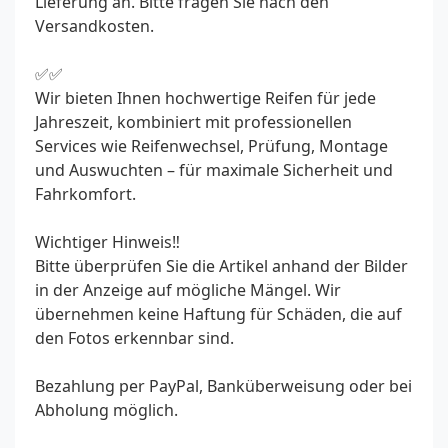
Lieferung an. Bitte fragen Sie nach den
Versandkosten.
✅✅
Wir bieten Ihnen hochwertige Reifen für jede
Jahreszeit, kombiniert mit professionellen
Services wie Reifenwechsel, Prüfung, Montage
und Auswuchten – für maximale Sicherheit und
Fahrkomfort.
Wichtiger Hinweis‼️
Bitte überprüfen Sie die Artikel anhand der Bilder
in der Anzeige auf mögliche Mängel. Wir
übernehmen keine Haftung für Schäden, die auf
den Fotos erkennbar sind.
Bezahlung per PayPal, Banküberweisung oder bei
Abholung möglich.