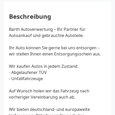
Beschreibung
Barth Autoverwertung – Ihr Partner für
Autoankauf und gebrauchte Autoteile.
Ihr Auto können Sie gerne bei uns entsorgen –
wir stellen Ihnen einen Entsorgungsschein aus.
Wir kaufen Autos in jedem Zustand:
- Abgelaufener TÜV
- Unfallfahrzeuge
Auf Wunsch holen wir das Fahrzeug nach
vorheriger Vereinbarung auch ab.
Wir bieten deutschland- und europaweite