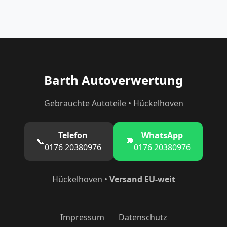
Barth Autoverwertung
Gebrauchte Autoteile • Hückelhoven
Telefon
WhatsApp
📞
💬
0176 20380976
0176 20380976
Hückelhoven •
Versand EU-weit
Impressum
Datenschutz