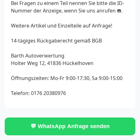
Bei Fragen zu einem Teil nennen Sie bitte die ID-
Nummer der Anzeige, wenn Sie uns anrufen ☎️.
Weitere Artikel und Einzelteile auf Anfrage!
14-tägiges Rückgaberecht gemäß BGB
Barth Autoverwertung
Holter Weg 12, 41836 Hückelhoven
Öffnungszeiten: Mo-Fr 9:00-17:30, Sa 9:00-15:00
Telefon: 0176 20380976
💬 WhatsApp Anfrage senden