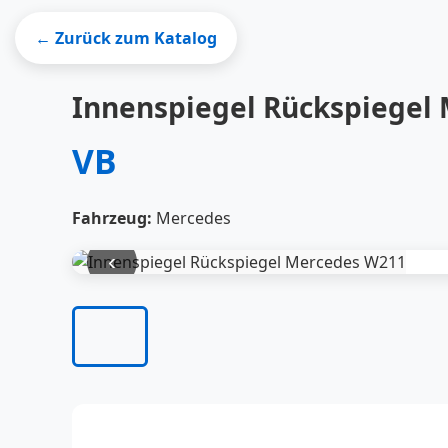
← Zurück zum Katalog
Innenspiegel Rückspiegel
VB
Fahrzeug:
Mercedes
‹