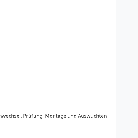
eifenwechsel, Prüfung, Montage und Auswuchten