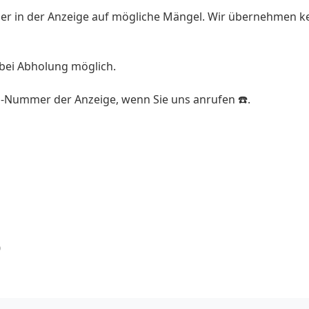
ilder in der Anzeige auf mögliche Mängel. Wir übernehmen k
bei Abholung möglich.
ID-Nummer der Anzeige, wenn Sie uns anrufen ☎️.
0