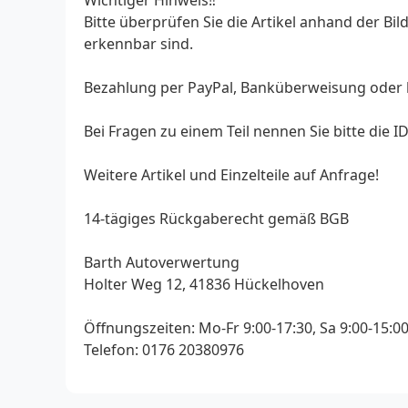
Bitte überprüfen Sie die Artikel anhand der B
erkennbar sind.
Bezahlung per PayPal, Banküberweisung oder 
Bei Fragen zu einem Teil nennen Sie bitte die 
Weitere Artikel und Einzelteile auf Anfrage!
14-tägiges Rückgaberecht gemäß BGB
Barth Autoverwertung
Holter Weg 12, 41836 Hückelhoven
Öffnungszeiten: Mo-Fr 9:00-17:30, Sa 9:00-15:0
Telefon: 0176 20380976