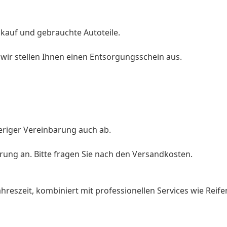
kauf und gebrauchte Autoteile.
 wir stellen Ihnen einen Entsorgungsschein aus.
eriger Vereinbarung auch ab.
rung an. Bitte fragen Sie nach den Versandkosten.
Jahreszeit, kombiniert mit professionellen Services wie R