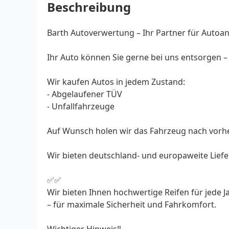
Beschreibung
Barth Autoverwertung – Ihr Partner für Autoan
Ihr Auto können Sie gerne bei uns entsorgen –
Wir kaufen Autos in jedem Zustand:
- Abgelaufener TÜV
- Unfallfahrzeuge
Auf Wunsch holen wir das Fahrzeug nach vorh
Wir bieten deutschland- und europaweite Liefe
✅✅
Wir bieten Ihnen hochwertige Reifen für jede 
– für maximale Sicherheit und Fahrkomfort.
Wichtiger Hinweis‼️