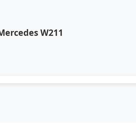
 Mercedes W211