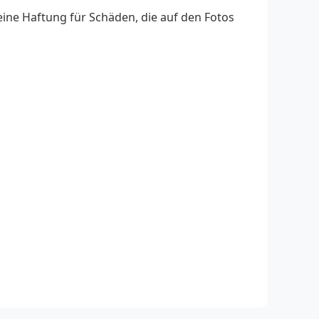
eine Haftung für Schäden, die auf den Fotos