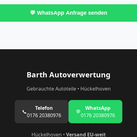
💬 WhatsApp Anfrage senden
Barth Autoverwertung
Gebrauchte Autoteile • Hückelhoven
Telefon
WhatsApp
📞
💬
0176 20380976
0176 20380976
Hückelhoven •
Versand EU-weit