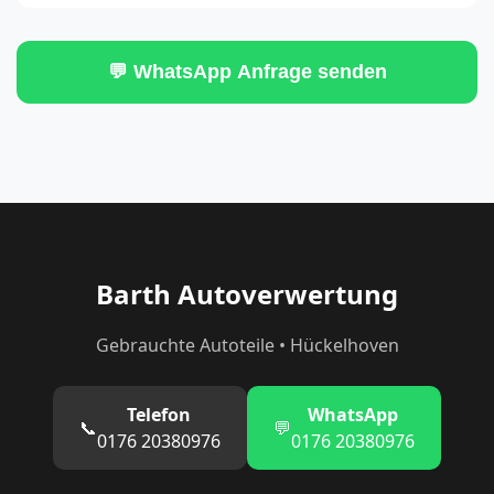
💬 WhatsApp Anfrage senden
Barth Autoverwertung
Gebrauchte Autoteile • Hückelhoven
Telefon
WhatsApp
📞
💬
0176 20380976
0176 20380976