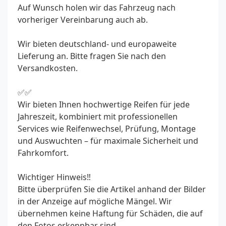
Auf Wunsch holen wir das Fahrzeug nach
vorheriger Vereinbarung auch ab.
Wir bieten deutschland- und europaweite
Lieferung an. Bitte fragen Sie nach den
Versandkosten.
✅✅
Wir bieten Ihnen hochwertige Reifen für jede
Jahreszeit, kombiniert mit professionellen
Services wie Reifenwechsel, Prüfung, Montage
und Auswuchten – für maximale Sicherheit und
Fahrkomfort.
Wichtiger Hinweis‼️
Bitte überprüfen Sie die Artikel anhand der Bilder
in der Anzeige auf mögliche Mängel. Wir
übernehmen keine Haftung für Schäden, die auf
den Fotos erkennbar sind.