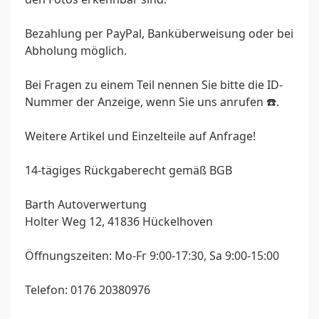
Bezahlung per PayPal, Banküberweisung oder bei
Abholung möglich.
Bei Fragen zu einem Teil nennen Sie bitte die ID-
Nummer der Anzeige, wenn Sie uns anrufen ☎️.
Weitere Artikel und Einzelteile auf Anfrage!
14-tägiges Rückgaberecht gemäß BGB
Barth Autoverwertung
Holter Weg 12, 41836 Hückelhoven
Öffnungszeiten: Mo-Fr 9:00-17:30, Sa 9:00-15:00
Telefon: 0176 20380976