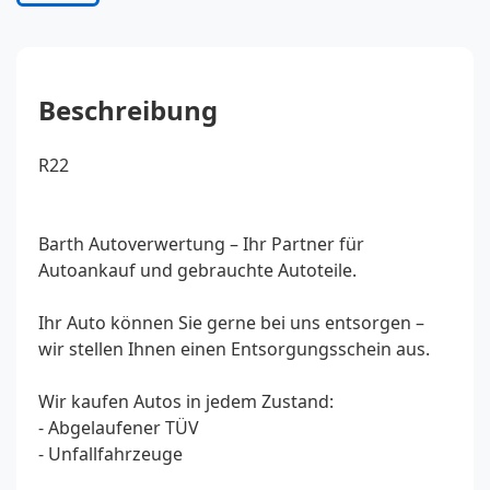
Beschreibung
R22
Barth Autoverwertung – Ihr Partner für
Autoankauf und gebrauchte Autoteile.
Ihr Auto können Sie gerne bei uns entsorgen –
wir stellen Ihnen einen Entsorgungsschein aus.
Wir kaufen Autos in jedem Zustand:
- Abgelaufener TÜV
- Unfallfahrzeuge