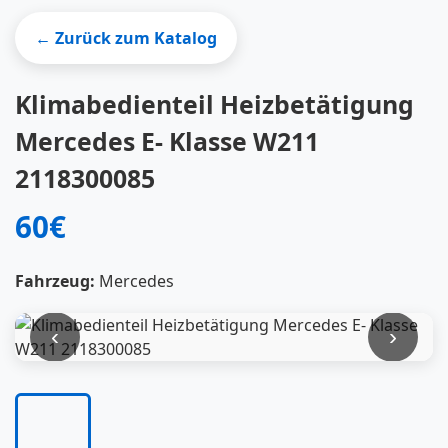
← Zurück zum Katalog
Klimabedienteil Heizbetätigung
Mercedes E- Klasse W211
2118300085
60€
Fahrzeug:
Mercedes
‹
›